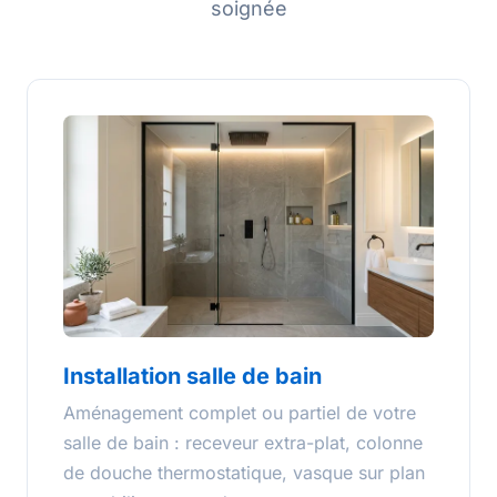
soignée
Installation salle de bain
Aménagement complet ou partiel de votre
salle de bain : receveur extra-plat, colonne
de douche thermostatique, vasque sur plan