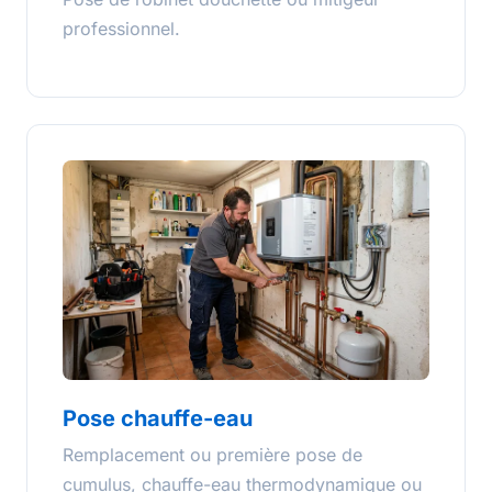
professionnel.
Pose chauffe-eau
Remplacement ou première pose de
cumulus, chauffe-eau thermodynamique ou