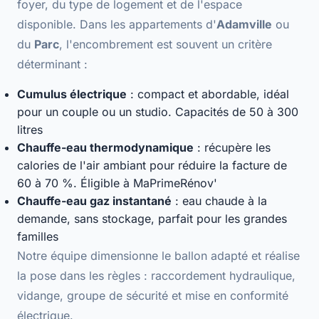
foyer, du type de logement et de l'espace
disponible. Dans les appartements d'
Adamville
ou
du
Parc
, l'encombrement est souvent un critère
déterminant :
Cumulus électrique
: compact et abordable, idéal
pour un couple ou un studio. Capacités de 50 à 300
litres
Chauffe-eau thermodynamique
: récupère les
calories de l'air ambiant pour réduire la facture de
60 à 70 %
. Éligible à MaPrimeRénov'
Chauffe-eau gaz instantané
: eau chaude
à la
demande, sans stockage
, parfait pour les grandes
familles
Notre équipe dimensionne le ballon adapté et réalise
la pose dans les règles : raccordement hydraulique,
vidange, groupe de sécurité et
mise en conformité
électrique
.