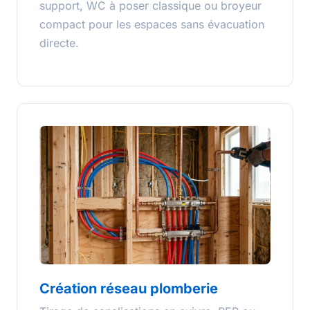
support, WC à poser classique ou broyeur
compact pour les espaces sans évacuation
directe.
Création réseau plomberie