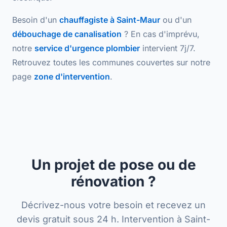
Besoin d'un
chauffagiste à Saint-Maur
ou d'un
débouchage de canalisation
? En cas d'imprévu,
notre
service d'urgence plombier
intervient 7j/7.
Retrouvez toutes les communes couvertes sur notre
page
zone d'intervention
.
Un projet de pose ou de
rénovation ?
Décrivez-nous votre besoin et recevez un
devis gratuit sous 24 h. Intervention à Saint-