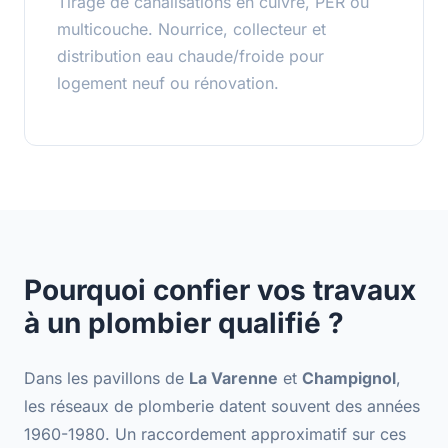
Tirage de canalisations en cuivre, PER ou
multicouche. Nourrice, collecteur et
distribution eau chaude/froide pour
logement neuf ou rénovation.
Pourquoi confier vos travaux
à un plombier qualifié ?
Dans les pavillons de
La Varenne
et
Champignol
,
les réseaux de plomberie datent souvent des années
1960-1980. Un raccordement approximatif sur ces