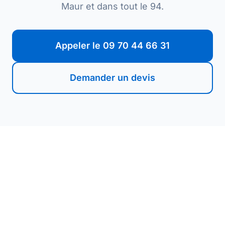
Maur et dans tout le 94.
Appeler le 09 70 44 66 31
Demander un devis