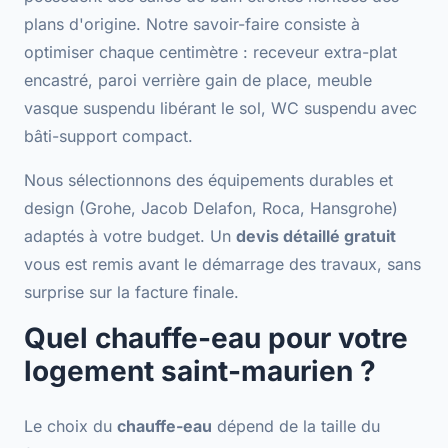
plans d'origine. Notre savoir-faire consiste à
optimiser chaque centimètre
: receveur extra-plat
encastré, paroi verrière gain de place, meuble
vasque suspendu libérant le sol, WC suspendu avec
bâti-support compact.
Nous sélectionnons des équipements
durables et
design
(Grohe, Jacob Delafon, Roca, Hansgrohe)
adaptés à votre budget. Un
devis détaillé gratuit
vous est remis avant le démarrage des travaux, sans
surprise sur la facture finale.
Quel chauffe-eau pour votre
logement saint-maurien ?
Le choix du
chauffe-eau
dépend de la taille du