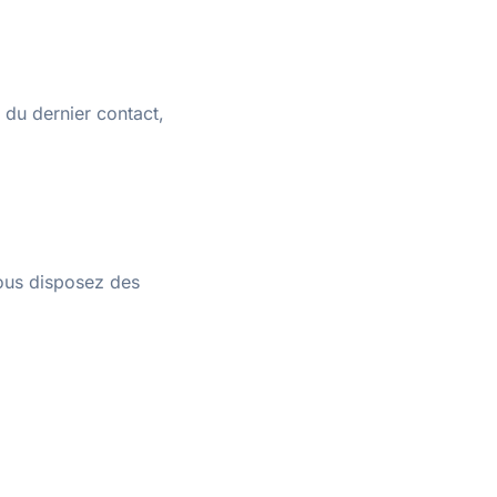
du dernier contact,
ous disposez des