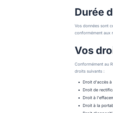
Durée d
Vos données sont c
conformément aux r
Vos dro
Conformément au Rè
droits suivants :
Droit d'accès à
Droit de rectific
Droit à l'efface
Droit à la portab