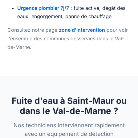
Urgence plombier 7j/7
: fuite active, dégât des
eaux, engorgement, panne de chauffage
Consultez notre page
zone d'intervention
pour voir
l'ensemble des communes desservies dans le Val-
de-Marne.
Fuite d'eau à Saint-Maur ou
dans le Val-de-Marne ?
Nos techniciens interviennent rapidement
avec un équipement de détection