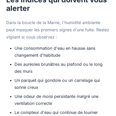
alerter
Dans la boucle de la Marne, l'humidité ambiante
peut masquer les premiers signes d'une fuite. Restez
vigilant si vous observez :
Une consommation d'eau en hausse sans
changement d'habitude
Des auréoles brunâtres au plafond ou le long
des murs
Un parquet qui gondole ou un carrelage qui
sonne creux
Une odeur de moisi persistante malgré une
ventilation correcte
Le compteur d'eau qui continue de tourner