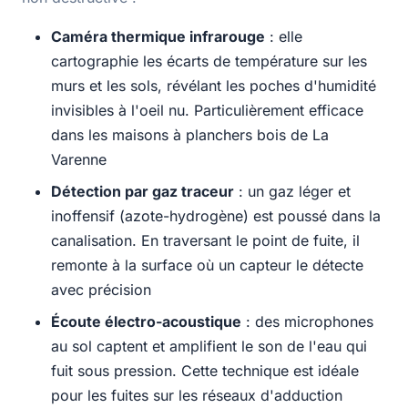
Caméra thermique infrarouge
: elle
cartographie les écarts de température sur les
murs et les sols, révélant les poches d'humidité
invisibles à l'oeil nu. Particulièrement efficace
dans les maisons à planchers bois de La
Varenne
Détection par gaz traceur
: un gaz léger et
inoffensif (azote-hydrogène) est poussé dans la
canalisation. En traversant le point de fuite, il
remonte à la surface où un capteur le détecte
avec précision
Écoute électro-acoustique
: des microphones
au sol captent et amplifient le son de l'eau qui
fuit sous pression. Cette technique est idéale
pour les fuites sur les réseaux d'adduction