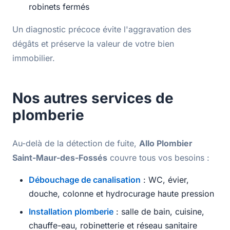
robinets fermés
Un diagnostic précoce évite l'aggravation des
dégâts et préserve la valeur de votre bien
immobilier.
Nos autres services de
plomberie
Au-delà de la détection de fuite,
Allo Plombier
Saint-Maur-des-Fossés
couvre tous vos besoins :
Débouchage de canalisation
: WC, évier,
douche, colonne et hydrocurage haute pression
Installation plomberie
: salle de bain, cuisine,
chauffe-eau, robinetterie et réseau sanitaire