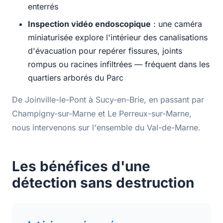
enterrés
Inspection vidéo endoscopique
: une caméra
miniaturisée explore l'intérieur des canalisations
d'évacuation pour repérer fissures, joints
rompus ou racines infiltrées — fréquent dans les
quartiers arborés du Parc
De Joinville-le-Pont à Sucy-en-Brie, en passant par
Champigny-sur-Marne et Le Perreux-sur-Marne,
nous intervenons sur l'ensemble du Val-de-Marne.
Les bénéfices d'une
détection sans destruction