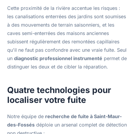
Cette proximité de la rivière accentue les risques :
les canalisations enterrées des jardins sont soumises
à des mouvements de terrain saisonniers, et les
caves semi-enterrées des maisons anciennes
subissent régulièrement des remontées capillaires
qu'il ne faut pas confondre avec une vraie fuite. Seul
un
diagnostic professionnel instrumenté
permet de
distinguer les deux et de cibler la réparation.
Quatre technologies pour
localiser votre fuite
Notre équipe de
recherche de fuite à Saint-Maur-
des-Fossés
déploie un arsenal complet de détection
non destructive :