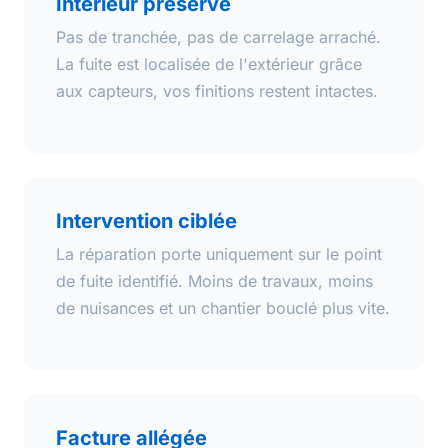
Intérieur préservé
Pas de tranchée, pas de carrelage arraché.
La fuite est localisée de l'extérieur grâce
aux capteurs, vos finitions restent intactes.
Intervention ciblée
La réparation porte uniquement sur le point
de fuite identifié. Moins de travaux, moins
de nuisances et un chantier bouclé plus vite.
Facture allégée