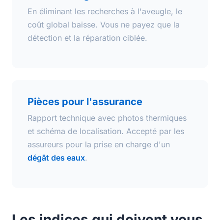
En éliminant les recherches à l'aveugle, le
coût global baisse. Vous ne payez que la
détection et la réparation ciblée.
Pièces pour l'assurance
Rapport technique avec photos thermiques
et schéma de localisation. Accepté par les
assureurs pour la prise en charge d'un
dégât des eaux
.
Les indices qui doivent vous