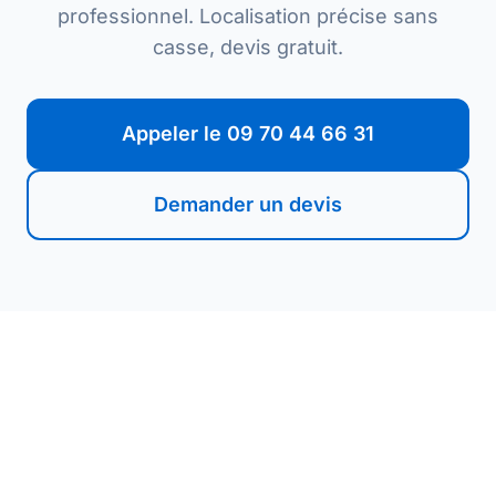
professionnel. Localisation précise sans
casse, devis gratuit.
Appeler le 09 70 44 66 31
Demander un devis