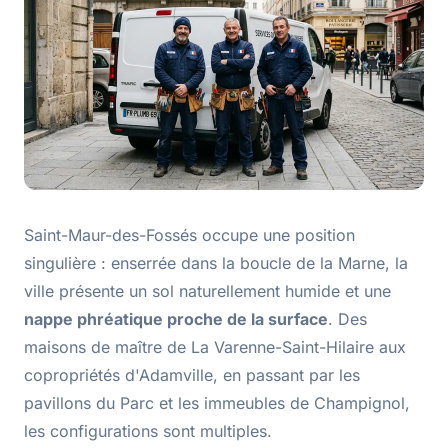
Saint-Maur-des-Fossés occupe une position
singulière : enserrée dans la boucle de la Marne, la
ville présente un sol naturellement humide et une
nappe phréatique proche de la surface
. Des
maisons de maître de La Varenne-Saint-Hilaire aux
copropriétés d'Adamville, en passant par les
pavillons du Parc et les immeubles de Champignol,
les configurations sont multiples.